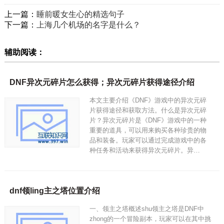
上一篇：
睡前暖女生心的精选句子
下一篇：
上海几个机场的名字是什么？
辅助阅读：
DNF异次元碎片怎么获得；异次元碎片获得途径介绍
本文主要介绍《DNF》游戏中的异次元碎
片获得途径和获取方法。什么是异次元碎
片？异次元碎片是《DNF》游戏中的一种
重要的道具，可以用来购买各种珍贵的物
品和装备。玩家可以通过完成游戏中的各
种任务和活动来获得异次元碎片。异…
dnf领ling主之塔位置介绍
一、领主之塔概述shu领主之塔是DNF中
zhong的一个冒险副本，玩家可以在其中挑