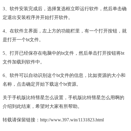
3、软件安装完成后，选择复选框立即运行软件，然后单击确
定退出安装程序并开始打开软件。
4、在软件主界面，左上方的功能栏里，有一个打开按钮，就
是打开一个bt文件。
5、打开已经保存在电脑中的bt文件，然后单击打开按钮将bt
文件加载到软件中。
6、软件可以自动识别这个bt文件的信息，比如资源的大小和
名称，点击确定开始下载这个bt资源。
关于手机版比特彗星怎么设置，手机版比特彗星怎么用啊的
介绍到此结束，希望对大家有所帮助。
转载请保留链接：
http://www.397.win/1131823.html