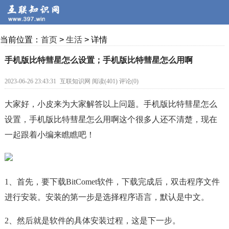
当前位置：
首页
>
生活
> 详情
手机版比特彗星怎么设置；手机版比特彗星怎么用啊
2023-06-26 23:43:31
互联知识网 阅读(401) 评论(0)
大家好，小皮来为大家解答以上问题。手机版比特彗星怎么
设置，手机版比特彗星怎么用啊这个很多人还不清楚，现在
一起跟着小编来瞧瞧吧！
1、首先，要下载BitComet软件，下载完成后，双击程序文件
进行安装。安装的第一步是选择程序语言，默认是中文。
2、然后就是软件的具体安装过程，这是下一步。