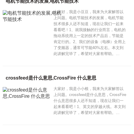
电机节能技术的发展,电机节能技术
大家好，我是小豆豆，我来为大家解答以
上问题。电机节能技术的发展，电机节能
技术很多人还不知道，现在让我们一起来
看看吧！1、就我接触的行业而言，电机的
拖动系统用上一定的技术产品后，节能是
肯定行的。2、我们的设备（电梯）全用上
了变频器，通常可节能40%左右。本文到
此讲解完毕了，希望对大家有帮助。…
crossfeed是什么意思,CrossFire 什么意思
大家好，我是小小根，我来为大家解答以
上问题。crossfeed是什么意思，CrossFire
什么意思很多人还不知道，现在让我们一
起来看看吧！1、英文的穿越火线。本文到
此讲解完毕了，希望对大家有帮助。…