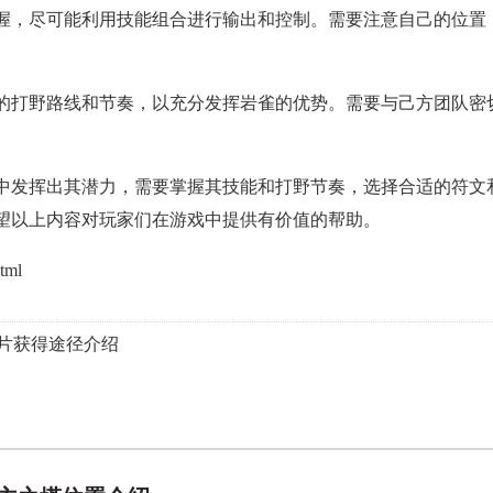
握，尽可能利用技能组合进行输出和控制。需要注意自己的位置
的打野路线和节奏，以充分发挥岩雀的优势。需要与己方团队密
中发挥出其潜力，需要掌握其技能和打野节奏，选择合适的符文
望以上内容对玩家们在游戏中提供有价值的帮助。
tml
碎片获得途径介绍