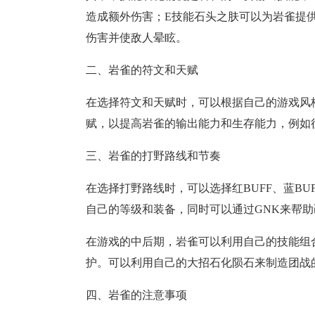
造成额外伤害；E技能石头之肤可以为岩雀提
伤害并使敌人晕眩。
二、岩雀的符文和天赋
在选择符文和天赋时，可以根据自己的游戏风
赋，以提高岩雀的输出能力和生存能力，例如
三、岩雀的打野路线和节奏
在选择打野路线时，可以选择红BUFF、蓝BU
自己的等级和装备，同时可以通过GNK来帮
在游戏的中后期，岩雀可以利用自己的技能组
护。可以利用自己的大招石化陨石来制造团战
四、岩雀的注意事项