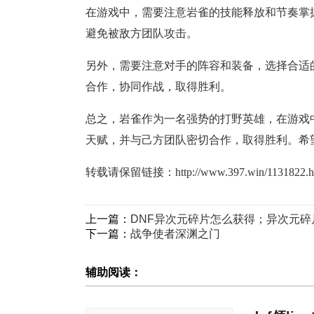
在游戏中，需要注意岩雀的技能释放和节奏掌
避免被敌方团队攻击。
另外，需要注意对手的阵容和装备，选择合适
合作，协同作战，取得胜利。
总之，岩雀作为一名强势的打野英雄，在游戏
天赋，并与己方团队密切合作，取得胜利。希
转载请保留链接：
http://www.397.win/1131822.h
上一篇：
DNF异次元碎片怎么获得；异次元
下一篇：
战争使者深渊之门
辅助阅读：