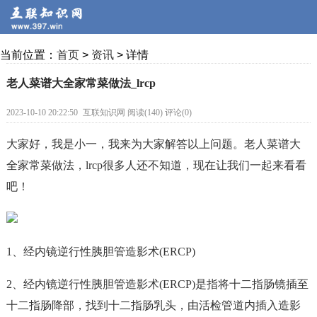
当前位置：
首页
>
资讯
> 详情
老人菜谱大全家常菜做法_lrcp
2023-10-10 20:22:50
互联知识网 阅读(140) 评论(0)
大家好，我是小一，我来为大家解答以上问题。老人菜谱大
全家常菜做法，lrcp很多人还不知道，现在让我们一起来看看
吧！
1、经内镜逆行性胰胆管造影术(ERCP)
2、经内镜逆行性胰胆管造影术(ERCP)是指将十二指肠镜插至
十二指肠降部，找到十二指肠乳头，由活检管道内插入造影