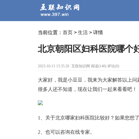
当前位置：
首页
>
生活
> 详情
北京朝阳区妇科医院哪个
2023-10-11 13:35:20
互联知识网 阅读(140) 评论(0)
大家好，我是小豆豆，我来为大家解答以上问
很多人还不知道，现在让我们一起来看看吧！
1、关于北京哪家妇科医院比较好？如果您想
2、也可以咨询在线专家。