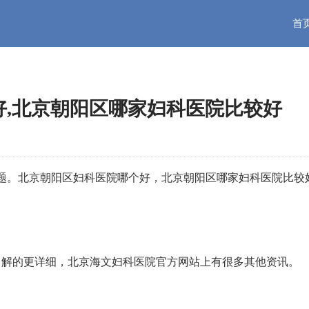
首
好,北京朝阳区哪家妇科医院比较好
题。北京朝阳区妇科医院哪个好，北京朝阳区哪家妇科医院比较
了解的更详细，北京海文妇科医院官方网站上有很多其他资讯。